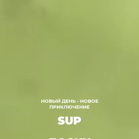
НОВЫЙ ДЕНЬ - НОВОЕ
ПРИКЛЮЧЕНИЕ
SUP