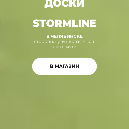
ДОСКИ
STORMLINE
В ЧЕЛЯБИНСКЕ
страсть к путешествиям наш
стиль жизни
В МАГАЗИН