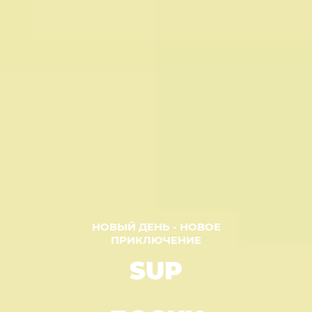
НОВЫЙ ДЕНЬ - НОВОЕ
ПРИКЛЮЧЕНИЕ
SUP