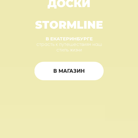
ДОСКИ
STORMLINE
В ЕКАТЕРИНБУРГЕ
страсть к путешествиям наш
стиль жизни
В МАГАЗИН