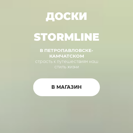
ДОСКИ
STORMLINE
В ПЕТРОПАВЛОВСКЕ-
КАМЧАТСКОМ
страсть к путешествиям наш
стиль жизни
В МАГАЗИН