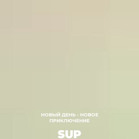
НОВЫЙ ДЕНЬ - НОВОЕ
ПРИКЛЮЧЕНИЕ
SUP