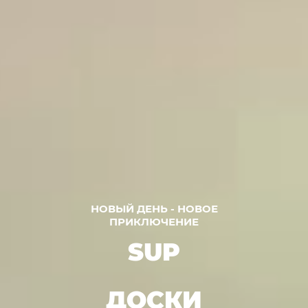
НОВЫЙ ДЕНЬ - НОВОЕ
ПРИКЛЮЧЕНИЕ
SUP
ДОСКИ