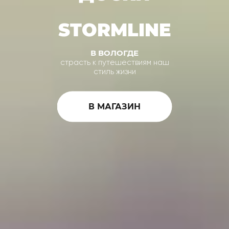
STORMLINE
В ВОЛОГДЕ
страсть к путешествиям наш
стиль жизни
В МАГАЗИН